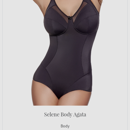
Selene Body Agata
Body