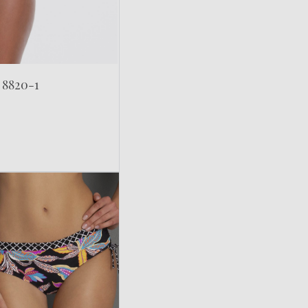
 8820-1