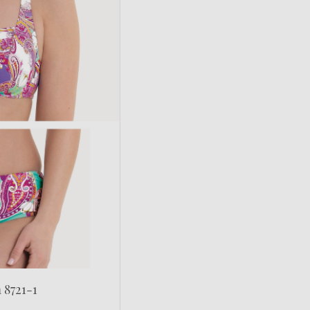
 8721-1