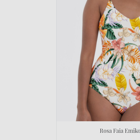
Rosa Faia Emiko