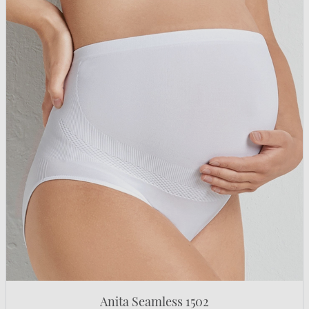
Anita Seamless 1502