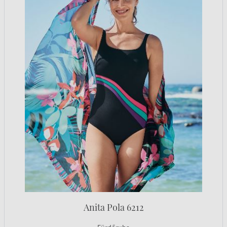
Anita Pola 6212