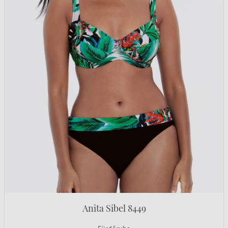
Anita Sibel 8449