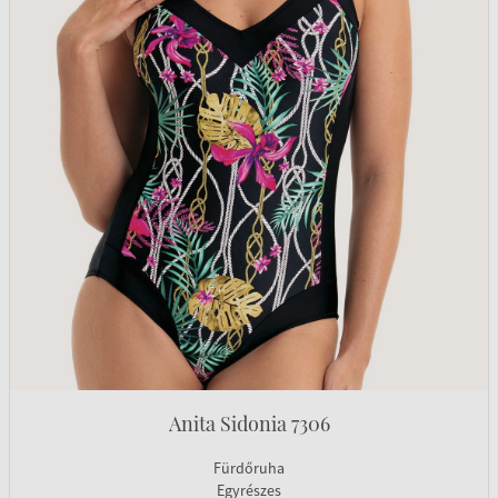
Anita Sidonia 7306
Fürdőruha
Egyrészes