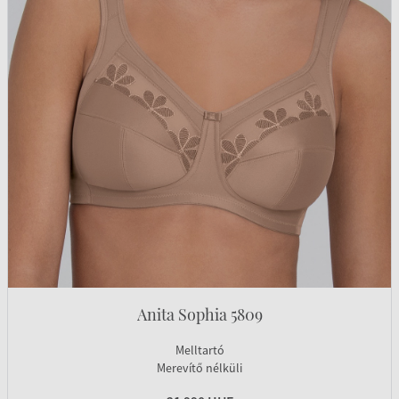
Anita Sophia 5809
Melltartó
Merevítő nélküli