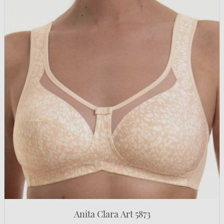
Anita Clara Art 5873