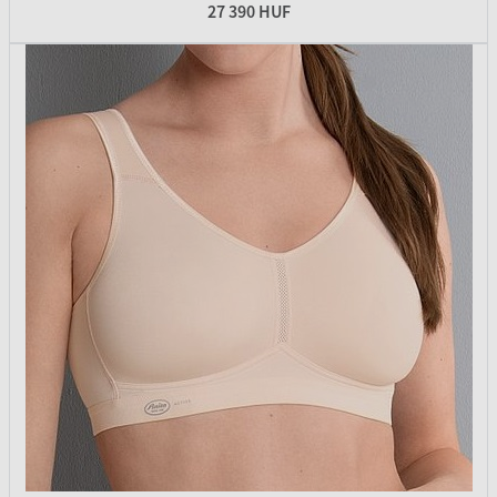
27 390 HUF