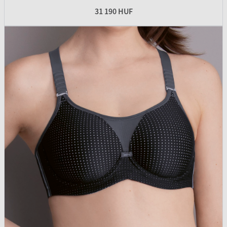
31 190 HUF