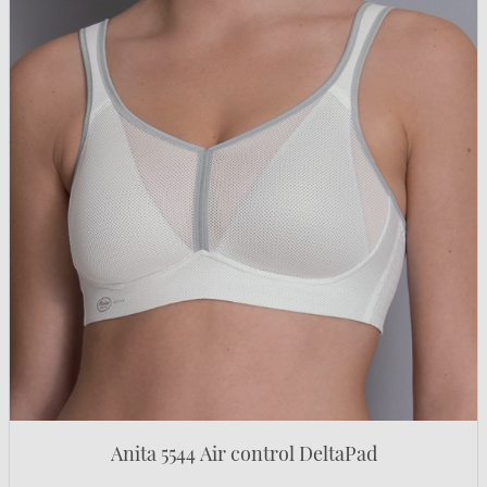
Anita 5544 Air control DeltaPad