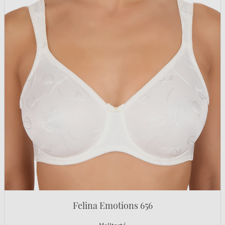
Felina Emotions 656