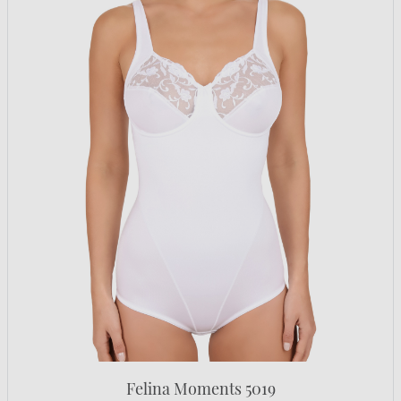
Felina Moments 5019