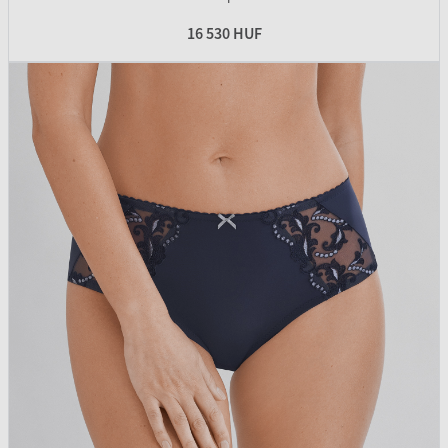
16 530 HUF