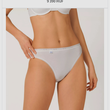
9 390 HUF