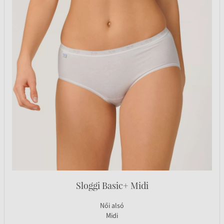
Sloggi Basic+ Midi
Női alsó
Midi