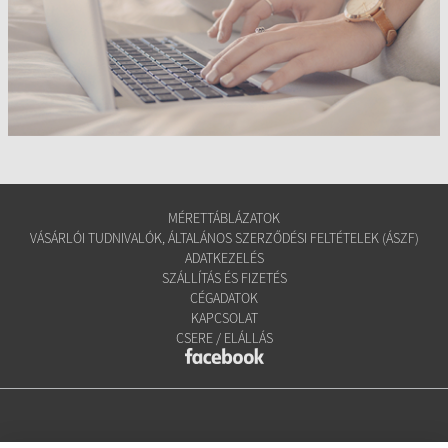
MÉRETTÁBLÁZATOK
VÁSÁRLÓI TUDNIVALÓK, ÁLTALÁNOS SZERZŐDÉSI FELTÉTELEK (ÁSZF)
ADATKEZELÉS
SZÁLLÍTÁS ÉS FIZETÉS
CÉGADATOK
KAPCSOLAT
CSERE / ELÁLLÁS