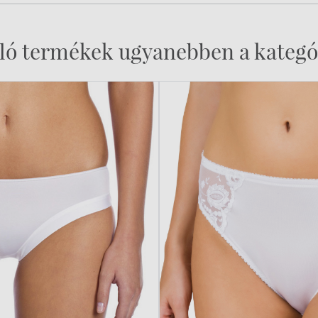
ló termékek ugyanebben a kategó