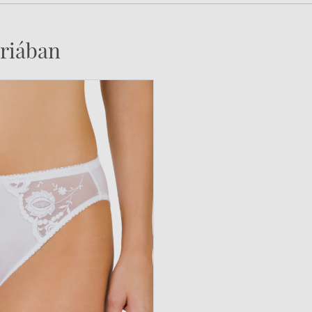
riában