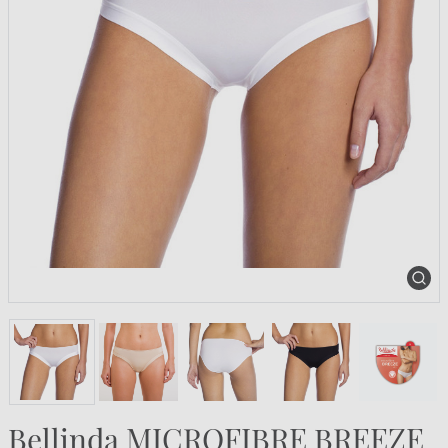
Bellinda MICROFIBRE BREEZE