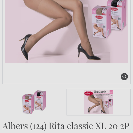
Albers (124) Rita classic XL 20 2P