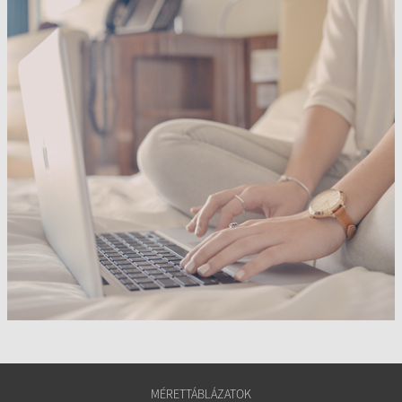
MÉRETTÁBLÁZATOK