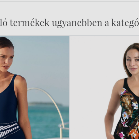
ló termékek ugyanebben a kategó