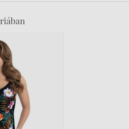
riában