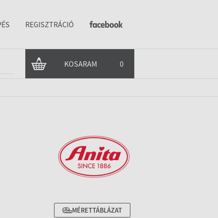
PÉS
REGISZTRÁCIÓ
KOSARAM
0
MÉRETTÁBLÁZAT