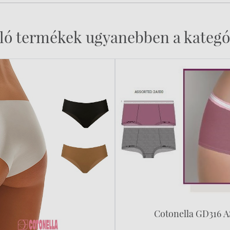
ló termékek ugyanebben a kategó
Cotonella GD316 A