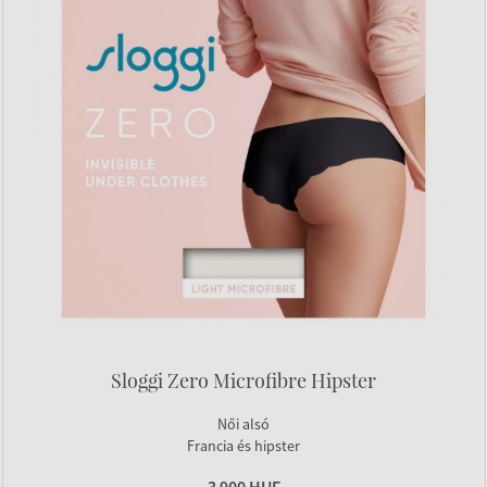
Sloggi Zero Microfibre Hipster
Női alsó
Francia és hipster