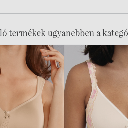
ló termékek ugyanebben a kategó