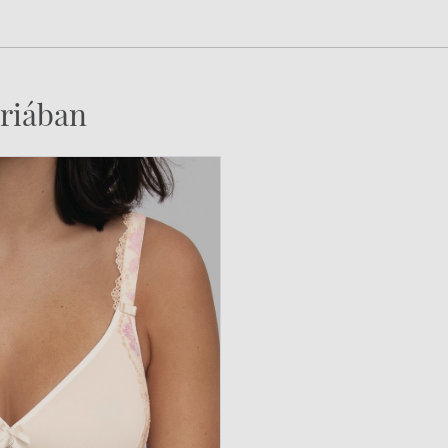
riában