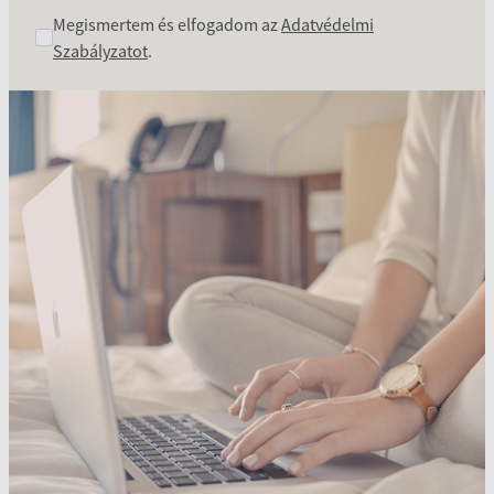
Megismertem és elfogadom az
Adatvédelmi
Szabályzatot
.