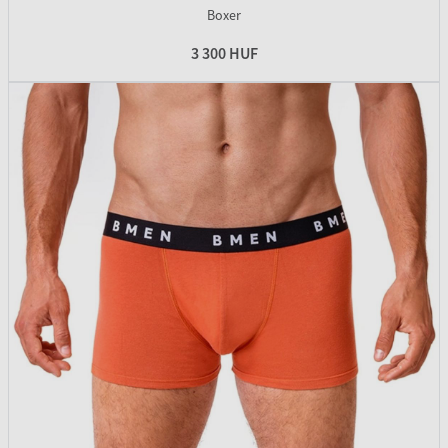
Boxer
3 300 HUF