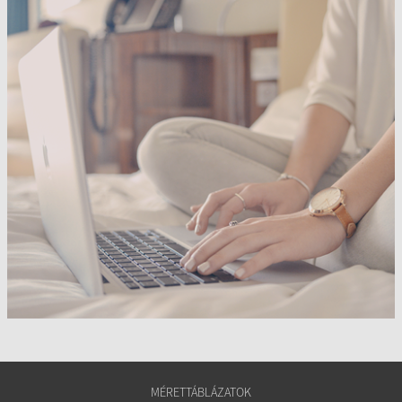
MÉRETTÁBLÁZATOK