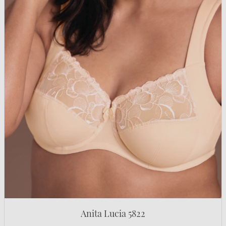
Anita Lucia 5822