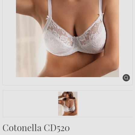
Cotonella CD520