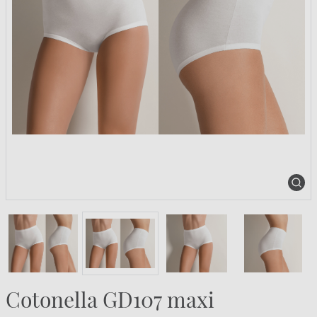
Cotonella GD107 maxi