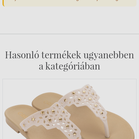
Hasonló termékek ugyanebben
a kategóriában