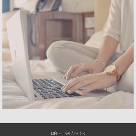
MÉRETTÁBLÁZATOK