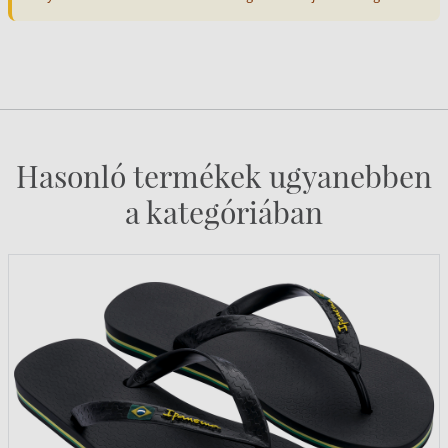
Hasonló termékek ugyanebben
a kategóriában