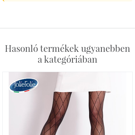
Hasonló termékek ugyanebben
a kategóriában