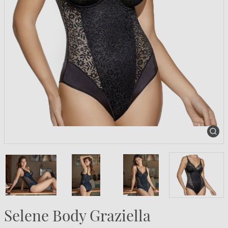
Selene Body Graziella