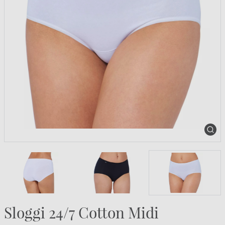
Sloggi 24/7 Cotton Midi