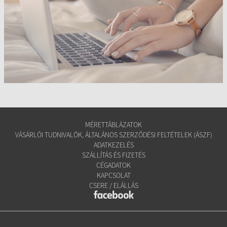
MÉRETTÁBLÁZATOK
VÁSÁRLÓI TUDNIVALÓK, ÁLTALÁNOS SZERZŐDÉSI FELTÉTELEK (ÁSZF)
ADATKEZELÉS
SZÁLLÍTÁS ÉS FIZETÉS
CÉGADATOK
KAPCSOLAT
CSERE / ELÁLLÁS