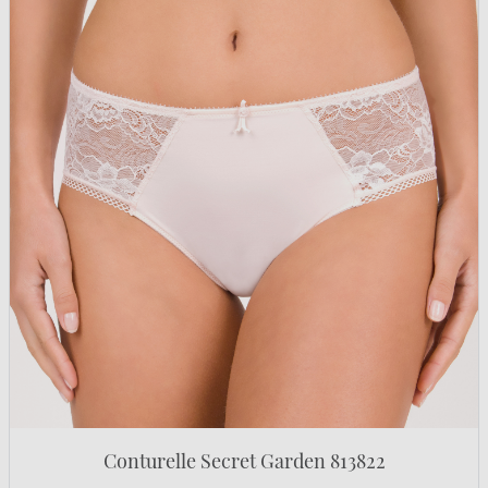
Conturelle Secret Garden 813822