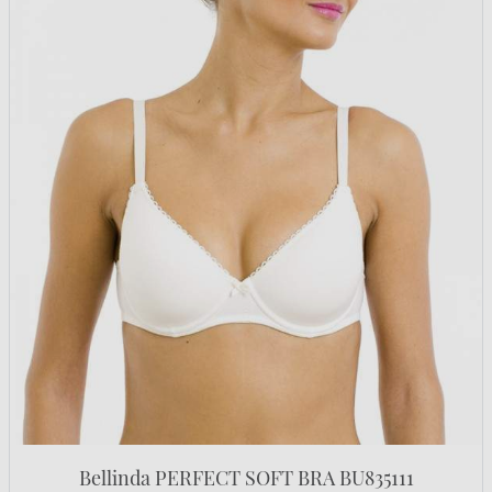
Bellinda PERFECT SOFT BRA BU835111