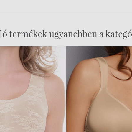
ló termékek ugyanebben a kategó