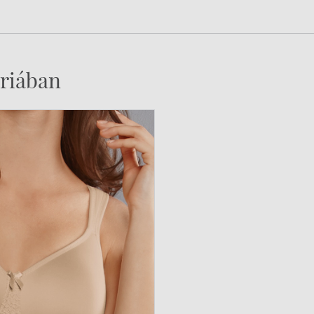
riában