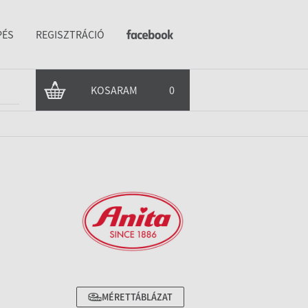
PÉS
REGISZTRÁCIÓ
KOSARAM
0
MÉRETTÁBLÁZAT