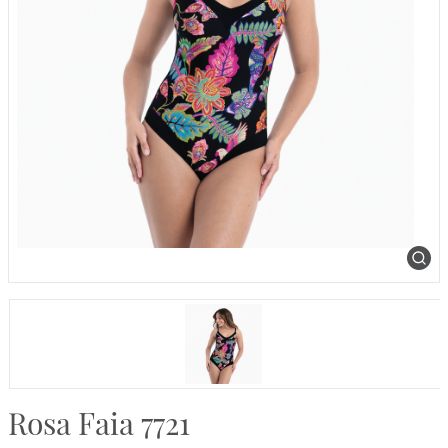
Rosa Faia 7721