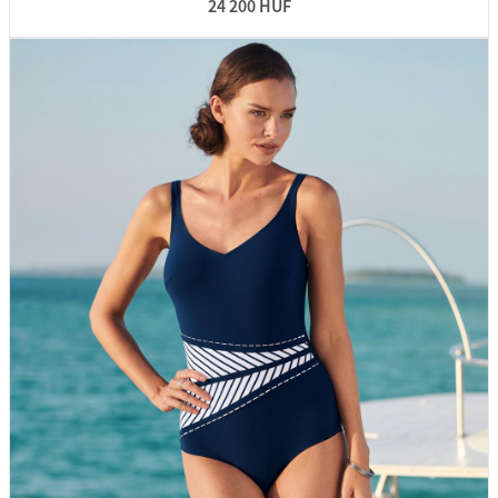
24 200 HUF